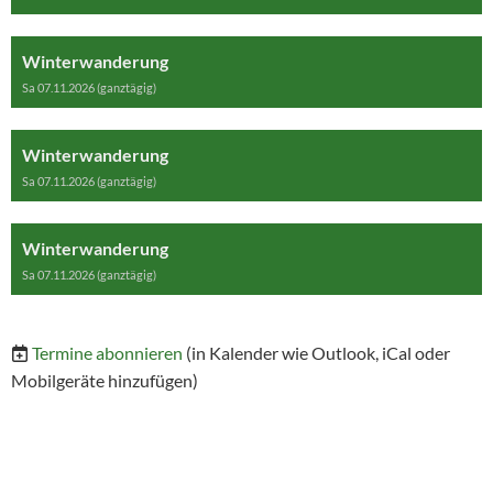
Winterwanderung
Sa 07.11.2026 (ganztägig)
Winterwanderung
Sa 07.11.2026 (ganztägig)
Winterwanderung
Sa 07.11.2026 (ganztägig)
Termine abonnieren
(in Kalender wie Outlook, iCal oder
Mobilgeräte hinzufügen)