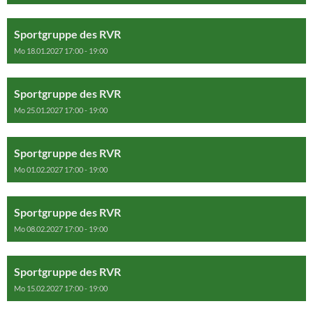
Sportgruppe des RVR
Mo 18.01.2027 17:00 - 19:00
Sportgruppe des RVR
Mo 25.01.2027 17:00 - 19:00
Sportgruppe des RVR
Mo 01.02.2027 17:00 - 19:00
Sportgruppe des RVR
Mo 08.02.2027 17:00 - 19:00
Sportgruppe des RVR
Mo 15.02.2027 17:00 - 19:00