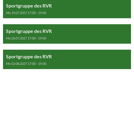
Sportgruppe des RVR
Mo 19.07.2027 17:00 - 19:00
Sportgruppe des RVR
Mo 26.07.2027 17:00 - 19:00
Sportgruppe des RVR
Mo 02.08.2027 17:00 - 19:00