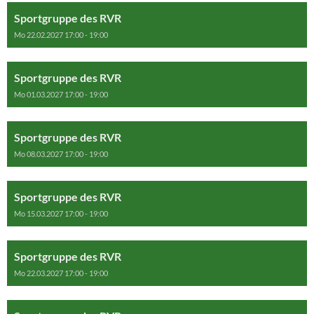
Sportgruppe des RVR
Mo 22.02.2027 17:00 - 19:00
Sportgruppe des RVR
Mo 01.03.2027 17:00 - 19:00
Sportgruppe des RVR
Mo 08.03.2027 17:00 - 19:00
Sportgruppe des RVR
Mo 15.03.2027 17:00 - 19:00
Sportgruppe des RVR
Mo 22.03.2027 17:00 - 19:00