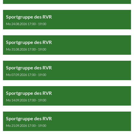
Sportgruppe des RVR
Mo 24.08.2026 17:00 - 19:00
Sportgruppe des RVR
Mo 31.08.2026 17:00 - 19:00
Sportgruppe des RVR
Mo 07.09.2026 17:00 - 19:00
Sportgruppe des RVR
Mo 14.09.2026 17:00 - 19:00
Sportgruppe des RVR
Mo 21.09.2026 17:00 - 19:00