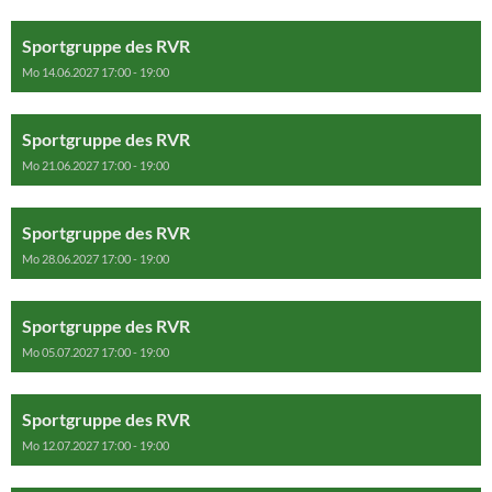
Sportgruppe des RVR
Mo 14.06.2027 17:00 - 19:00
Sportgruppe des RVR
Mo 21.06.2027 17:00 - 19:00
Sportgruppe des RVR
Mo 28.06.2027 17:00 - 19:00
Sportgruppe des RVR
Mo 05.07.2027 17:00 - 19:00
Sportgruppe des RVR
Mo 12.07.2027 17:00 - 19:00