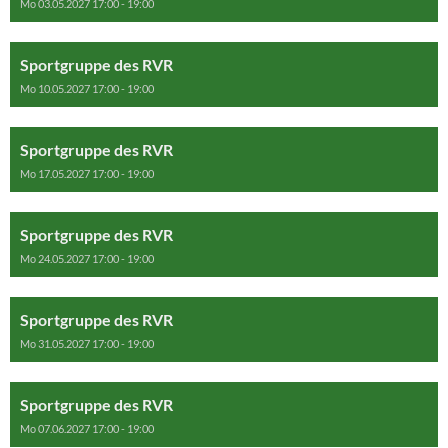
Mo 03.05.2027 17:00 - 19:00
Sportgruppe des RVR
Mo 10.05.2027 17:00 - 19:00
Sportgruppe des RVR
Mo 17.05.2027 17:00 - 19:00
Sportgruppe des RVR
Mo 24.05.2027 17:00 - 19:00
Sportgruppe des RVR
Mo 31.05.2027 17:00 - 19:00
Sportgruppe des RVR
Mo 07.06.2027 17:00 - 19:00