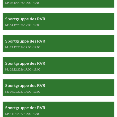
Mo 07.12.2026 17:00 - 19:00
Sportgruppe des RVR
Mo 14.12.2026 17:00 - 19:00
Sportgruppe des RVR
Mo 21.12.2026 17:00 - 19:00
Sportgruppe des RVR
Mo 28.12.2026 17:00 - 19:00
Sportgruppe des RVR
Mo 04.01.2027 17:00 - 19:00
Sportgruppe des RVR
Mo 11.01.2027 17:00 - 19:00