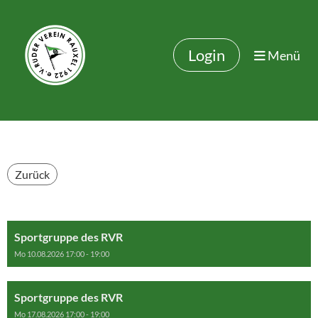
Login
Menü
Zurück
Sportgruppe des RVR
Mo 10.08.2026 17:00 - 19:00
Sportgruppe des RVR
Mo 17.08.2026 17:00 - 19:00