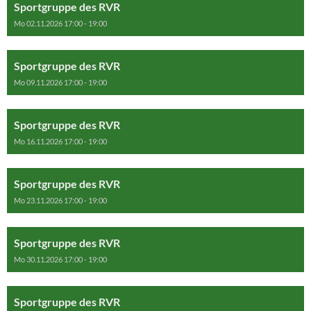
Sportgruppe des RVR
Mo 02.11.2026 17:00 - 19:00
Sportgruppe des RVR
Mo 09.11.2026 17:00 - 19:00
Sportgruppe des RVR
Mo 16.11.2026 17:00 - 19:00
Sportgruppe des RVR
Mo 23.11.2026 17:00 - 19:00
Sportgruppe des RVR
Mo 30.11.2026 17:00 - 19:00
Sportgruppe des RVR