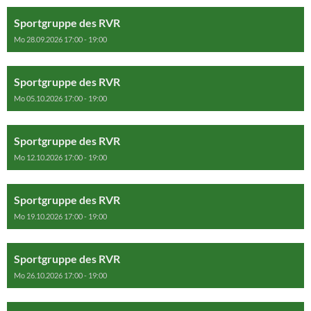
Sportgruppe des RVR
Mo 28.09.2026 17:00 - 19:00
Sportgruppe des RVR
Mo 05.10.2026 17:00 - 19:00
Sportgruppe des RVR
Mo 12.10.2026 17:00 - 19:00
Sportgruppe des RVR
Mo 19.10.2026 17:00 - 19:00
Sportgruppe des RVR
Mo 26.10.2026 17:00 - 19:00