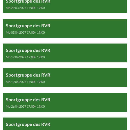
Sportgruppe des RVR
Mo 29.03.2027 17:00 - 19:00
Sportgruppe des RVR
Mo 05.04.2027 17:00 - 19:00
Sportgruppe des RVR
Mo 12.04.2027 17:00 - 19:00
Sportgruppe des RVR
Mo 19.04.2027 17:00 - 19:00
Sportgruppe des RVR
Mo 26.04.2027 17:00 - 19:00
Sportgruppe des RVR