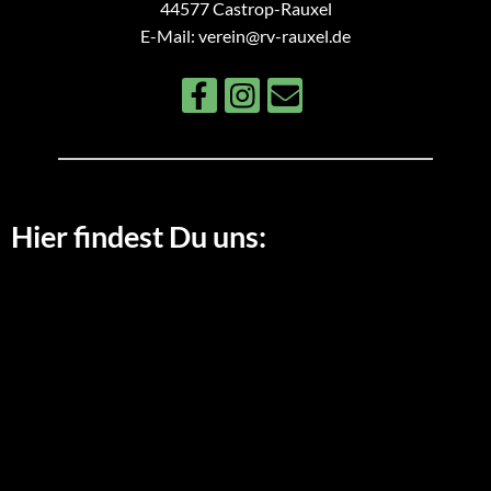
44577 Castrop-Rauxel
E-Mail: verein@rv-rauxel.de
Hier findest Du uns: