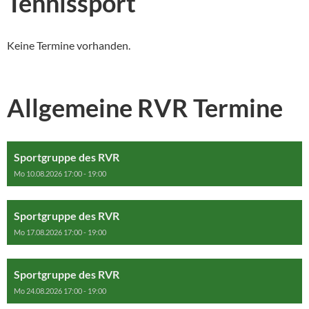
Tennissport
Keine Termine vorhanden.
Allgemeine RVR Termine
Sportgruppe des RVR
Mo 10.08.2026 17:00 - 19:00
Sportgruppe des RVR
Mo 17.08.2026 17:00 - 19:00
Sportgruppe des RVR
Mo 24.08.2026 17:00 - 19:00