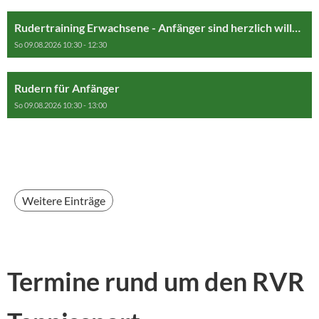
Rudertraining Erwachsene - Anfänger sind herzlich willkommen
So 09.08.2026 10:30 - 12:30
Rudern für Anfänger
So 09.08.2026 10:30 - 13:00
Weitere Einträge
Termine rund um den RVR